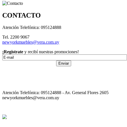
CONTACTO
Atención Telefónica: 095124888
Tel. 2200 9067
newyorkmuebles@vera.com.uy
¡Registrate
y recibí nuestras promociones!
Enviar
Atención Telefónica: 095124888 - Av. General Flores 2605
newyorkmuebles@vera.com.uy