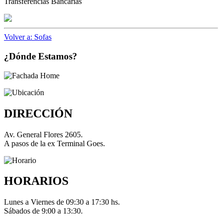
Transferencias Bancarias
Volver a: Sofas
¿Dónde Estamos?
DIRECCIÓN
Av. General Flores 2605.
A pasos de la ex Terminal Goes.
HORARIOS
Lunes a Viernes de 09:30 a 17:30 hs.
Sábados de 9:00 a 13:30.