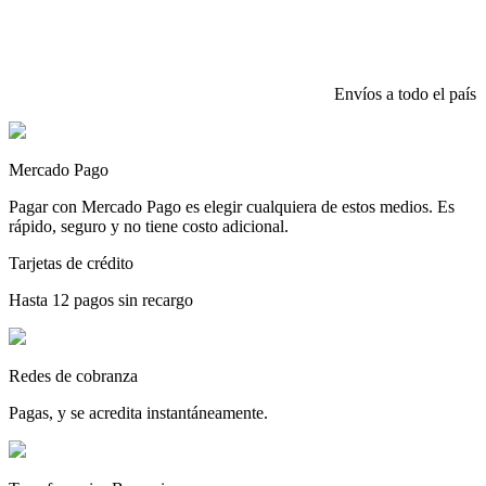
Envíos a todo el país
Mercado Pago
Pagar con Mercado Pago es elegir cualquiera de estos medios. Es
rápido, seguro y no tiene costo adicional.
Tarjetas de crédito
Hasta 12 pagos sin recargo
Redes de cobranza
Pagas, y se acredita instantáneamente.