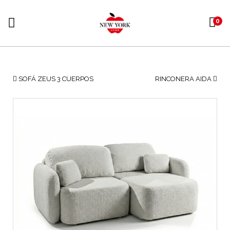
0
SOFÁ ZEUS 3 CUERPOS
RINCONERA AIDA