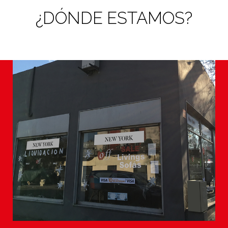
¿DÓNDE ESTAMOS?