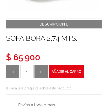
DESCRIPCIÓN
SOFA BORA 2,74 MTS.
$ 65.900
AÑADIR AL CARRO
Haga una pregunta sobre este producto
Envíos a todo el país