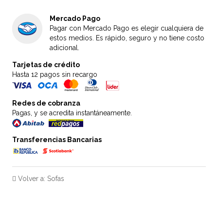
Mercado Pago
Pagar con Mercado Pago es elegir cualquiera de
estos medios. Es rápido, seguro y no tiene costo
adicional.
Tarjetas de crédito
Hasta 12 pagos sin recargo
Redes de cobranza
Pagas, y se acredita instantáneamente.
Transferencias Bancarias
Volver a: Sofas