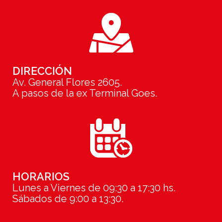
DIRECCIÓN
Av. General Flores 2605.
A pasos de la ex Terminal Goes.
HORARIOS
Lunes a Viernes de 09:30 a 17:30 hs.
Sábados de 9:00 a 13:30.