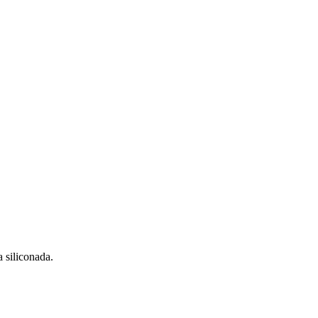
 siliconada.