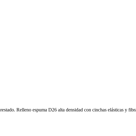
restado. Relleno espuma D26 alta densidad con cinchas elásticas y fibra