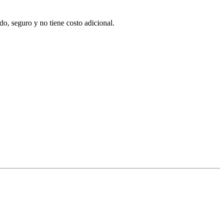
o, seguro y no tiene costo adicional.