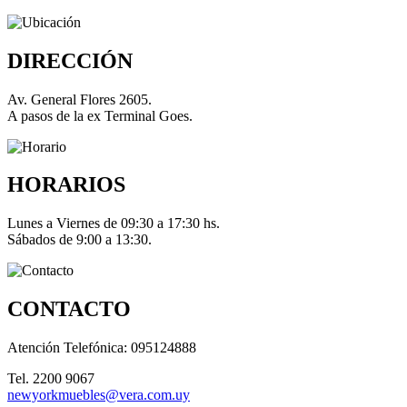
DIRECCIÓN
Av. General Flores 2605.
A pasos de la ex Terminal Goes.
HORARIOS
Lunes a Viernes de 09:30 a 17:30 hs.
Sábados de 9:00 a 13:30.
CONTACTO
Atención Telefónica: 095124888
Tel. 2200 9067
newyorkmuebles@vera.com.uy