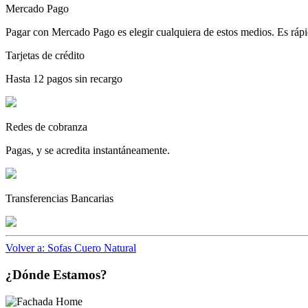
Mercado Pago
Pagar con Mercado Pago es elegir cualquiera de estos medios. Es rápid
Tarjetas de crédito
Hasta 12 pagos sin recargo
Redes de cobranza
Pagas, y se acredita instantáneamente.
Transferencias Bancarias
Volver a: Sofas Cuero Natural
¿Dónde Estamos?