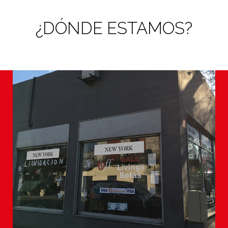
¿DÓNDE ESTAMOS?