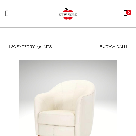
0
SOFA TERRY 230 MTS.
BUTACA DALI