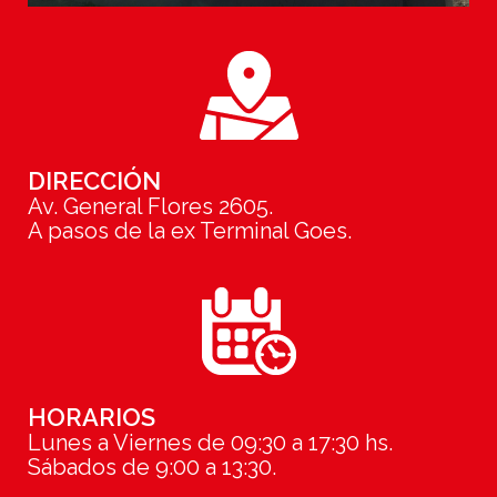
DIRECCIÓN
Av. General Flores 2605.
A pasos de la ex Terminal Goes.
HORARIOS
Lunes a Viernes de 09:30 a 17:30 hs.
Sábados de 9:00 a 13:30.