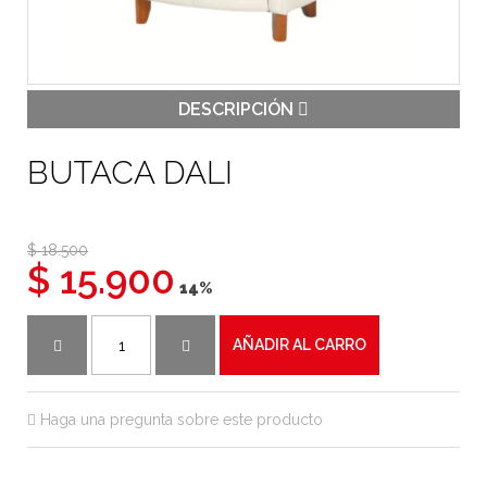
DESCRIPCIÓN
BUTACA DALI
$ 18.500
$ 15.900
14%
AÑADIR AL CARRO
Haga una pregunta sobre este producto