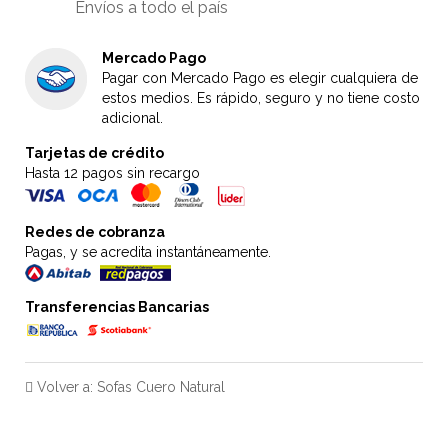
Envíos a todo el país
Mercado Pago
Pagar con Mercado Pago es elegir cualquiera de
estos medios. Es rápido, seguro y no tiene costo
adicional.
Tarjetas de crédito
Hasta 12 pagos sin recargo
Redes de cobranza
Pagas, y se acredita instantáneamente.
Transferencias Bancarias
Volver a: Sofas Cuero Natural