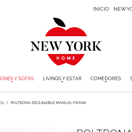
INICIO
NEW Y
LONES Y SOFÁS
LIVINGS Y ESTAR
COMEDORES
ES
POLTRONA RECLINABLE MANUAL FRANK