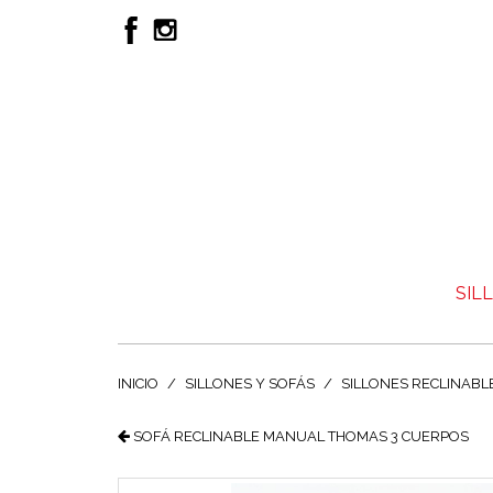
SIL
INICIO
SILLONES Y SOFÁS
SILLONES RECLINABL
SOFÁ RECLINABLE MANUAL THOMAS 3 CUERPOS