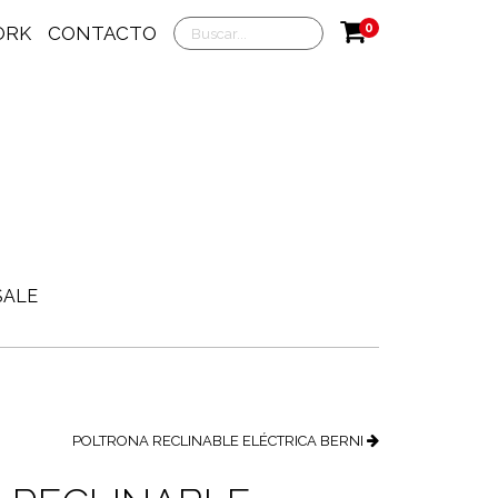
0
ORK
CONTACTO
SALE
POLTRONA RECLINABLE ELÉCTRICA BERNI