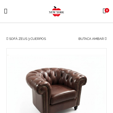
0
SOFÁ ZEUS 3 CUERPOS
BUTACA AMBAR