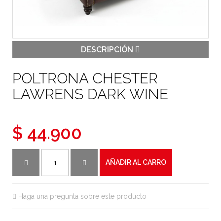
DESCRIPCIÓN
POLTRONA CHESTER
LAWRENS DARK WINE
$ 44.900
AÑADIR AL CARRO
Haga una pregunta sobre este producto