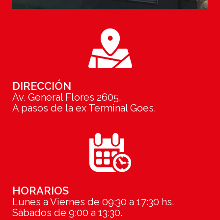
DIRECCIÓN
Av. General Flores 2605.
A pasos de la ex Terminal Goes.
HORARIOS
Lunes a Viernes de 09:30 a 17:30 hs.
Sábados de 9:00 a 13:30.