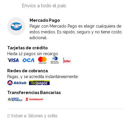
Envíos a todo el país
Mercado Pago
Pagar con Mercado Pago es elegir cualquiera de
estos medios. Es rápido, seguro y no tiene costo
adicional.
Tarjetas de crédito
Hasta 12 pagos sin recargo
Redes de cobranza
Pagas, y se acredita instantáneamente.
Transferencias Bancarias
Volver a: Sillones y sofás