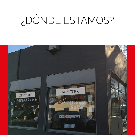
¿DÓNDE ESTAMOS?