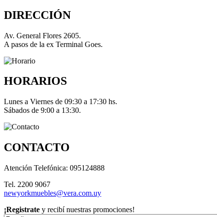
DIRECCIÓN
Av. General Flores 2605.
A pasos de la ex Terminal Goes.
HORARIOS
Lunes a Viernes de 09:30 a 17:30 hs.
Sábados de 9:00 a 13:30.
CONTACTO
Atención Telefónica: 095124888
Tel. 2200 9067
newyorkmuebles@vera.com.uy
¡Registrate
y recibí nuestras promociones!