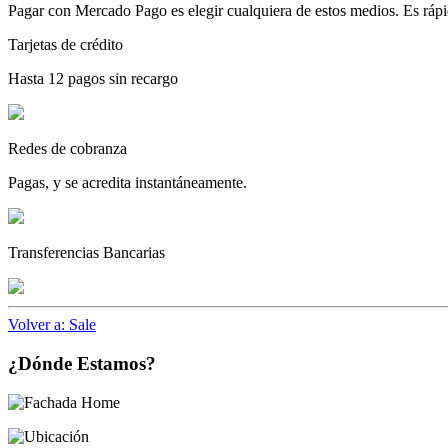
Pagar con Mercado Pago es elegir cualquiera de estos medios. Es rápid
Tarjetas de crédito
Hasta 12 pagos sin recargo
Redes de cobranza
Pagas, y se acredita instantáneamente.
Transferencias Bancarias
Volver a: Sale
¿Dónde Estamos?