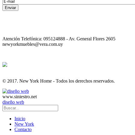
Enviar
Atención Telefónica: 095124888 - Av. General Flores 2605
newyorkmuebles@vera.com.uy
© 2017. New York Home - Todos los derechos reservados.
www.siniestro.net
diseño web
Inicio
New York
Contacto