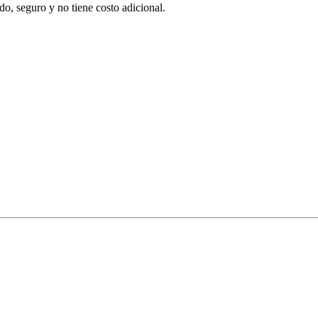
o, seguro y no tiene costo adicional.